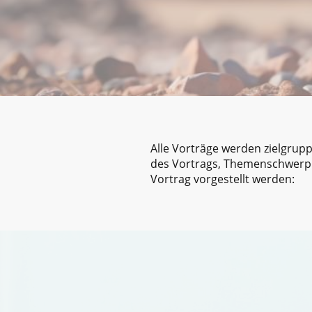
Alle Vorträge werden zielgrupp
des Vortrags, Themenschwerpun
Vortrag vorgestellt werden: