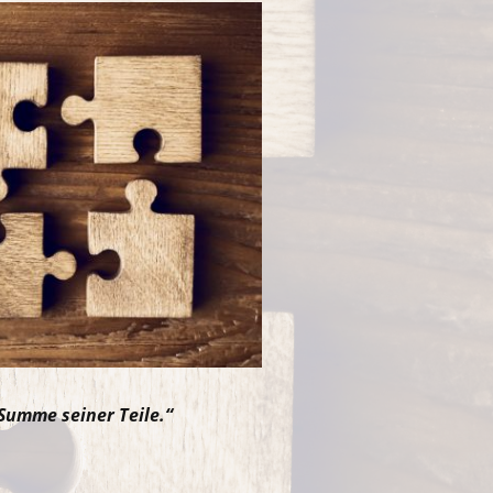
 Summe seiner Teile.“