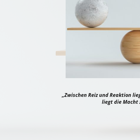
„Zwischen Reiz und Reaktion li
liegt die Macht