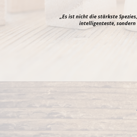
„Es ist nicht die stärkste Spezies
intelligenteste, sondern