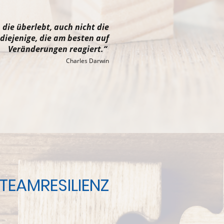
, die überlebt, auch nicht die
 diejenige, die am besten auf
Veränderungen reagiert.“
Charles Darwin
TEAMRESILIENZ