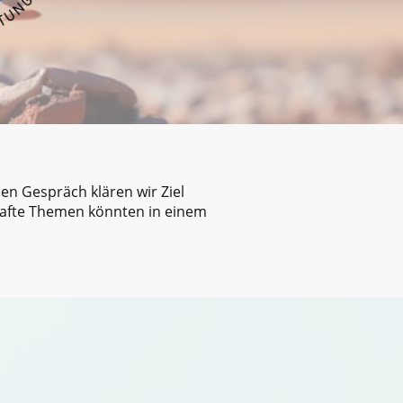
hen Gespräch klären wir Ziel
hafte Themen könnten in einem