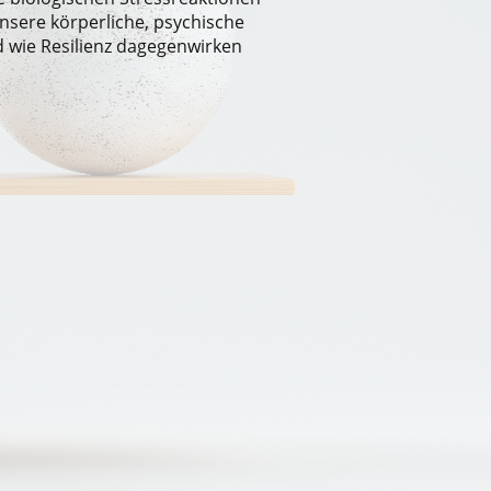
nsere körperliche, psychische
 wie Resilienz dagegenwirken