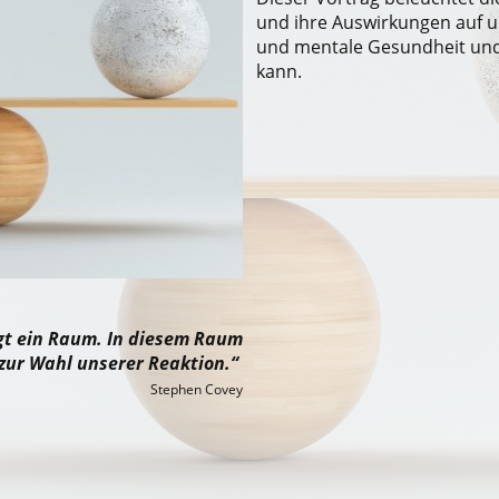
und ihre Auswirkungen auf u
und mentale Gesundheit und
kann.
egt ein Raum. In diesem Raum
 zur Wahl unserer Reaktion.“
Stephen Covey